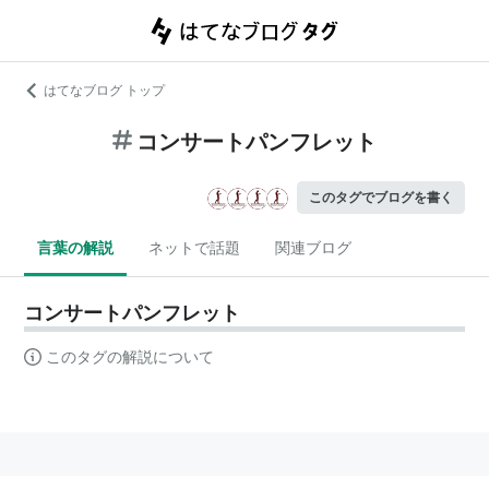
はてなブログ トップ
コンサートパンフレット
このタグでブログを書く
言葉の解説
ネットで話題
関連ブログ
コンサートパンフレット
このタグの解説について