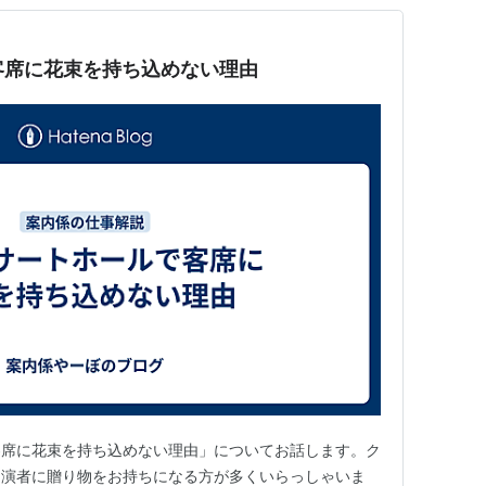
客席に花束を持ち込めない理由
客席に花束を持ち込めない理由」についてお話します。ク
出演者に贈り物をお持ちになる方が多くいらっしゃいま