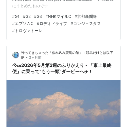
にまとめたものです
#
G1
#
G2
#
G3
#
NHKマイルC
#
京都新聞杯
#
エプソムC
#
ロデオドライブ
#
コンジェスタス
#
トロヴァトーレ
帰ってきちゃった「焦れ込み競馬の館」（競馬だけとは以下
•
略
3ヶ月前
🐴🎫2026年5月第2週のふりかえり - 「東上最終
便」に乗って”もう一頭”ダービーへ✈️！