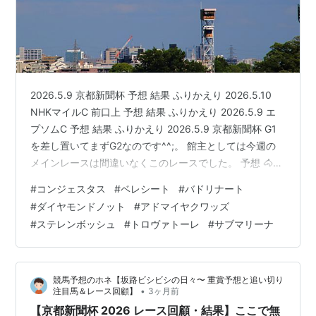
2026.5.9 京都新聞杯 予想 結果 ふりかえり 2026.5.10
NHKマイルC 前口上 予想 結果 ふりかえり 2026.5.9 エ
プソムC 予想 結果 ふりかえり 2026.5.9 京都新聞杯 G1
を差し置いてまずG2なのです^^;。 館主としては今週の
メインレースは間違いなくこのレースでした。 予想 🐴🎫
京都新聞杯⭐︎コンジェスタス⭐︎バドリナート からアーレム
#
コンジェスタス
#
ベレシート
#
バドリナート
アレスエムズビギンベレシートフォーメーション的な買
#
ダイヤモンドノット
#
アドマイヤクワッズ
い方です。などと言ってますが、結局はコントレイルの
#
ステレンボッシュ
#
トロヴァトーレ
#
サブマリーナ
子ども応援です( ´ ▽ ` )ダービーにもう一頭！ — みずし
なまさとし (@march_rapid) 2026年5月9…
競馬予想のホネ【坂路ビシビシの日々〜 重賞予想と追い切り
•
注目馬＆レース回顧】
3ヶ月前
【京都新聞杯 2026 レース回顧・結果】ここで無