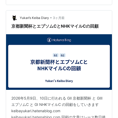
ジーランド産のサラブレッド。血統的にはNorthern
Dancer ～ Try My Best ～ Last Tycoonの流れを汲む
•
Northern Dancer系の種牡馬です…
Yukari’s Keiba Diary
3ヶ月前
京都新聞杯とエプソムCとNHKマイルCの回顧
2026年5月9日、10日に行われる GⅡ 京都新聞杯 と GⅢ
エプソムC と GⅠ NHKマイルC の回顧をしていきます
keibayukari.hatenablog.com
keibayukari.hatenablog.com 回顧の文章はレース数日後