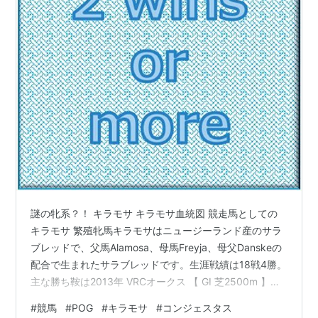
謎の牝系？！ キラモサ キラモサ血統図 競走馬としての
キラモサ 繁殖牝馬キラモサはニュージーランド産のサラ
ブレッドで、父馬Alamosa、母馬Freyja、母父Danskeの
配合で生まれたサラブレッドです。生涯戦績は18戦4勝。
主な勝ち鞍は2013年 VRCオークス 【 GⅠ 芝2500m 】、
同年VRCウェイクフルS 【 GⅡ 芝2000m 】です。 キラモ
#
競馬
#
POG
#
キラモサ
#
コンジェスタス
サの血統背景 繁殖牝馬キラモサの父馬Alamosaもニュー