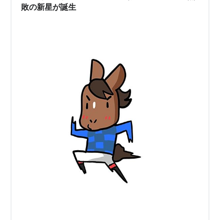
敗の新星が誕生