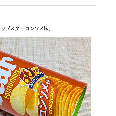
ップスター コンソメ味」