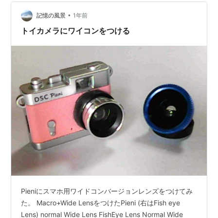
立…
•
記憶の風景
1年前
トイカメラにワイコンをつける
Pieniにスマホ用ワイドコンバージョンレンズをつけてみ
た。 Macro+Wide LensをつけたPieni (右はFish eye
Lens) normal Wide Lens FishEye Lens Normal Wide