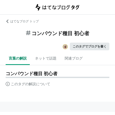
はてなブログ トップ
コンパウンド種目 初心者
このタグでブログを書く
言葉の解説
ネットで話題
関連ブログ
コンパウンド種目 初心者
このタグの解説について