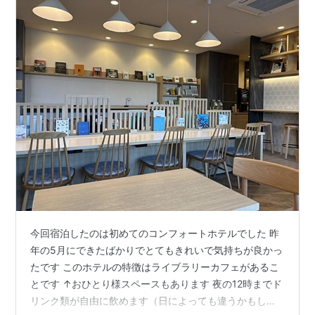
今回宿泊したのは初めてのコンフォートホテルでした 昨
年の5月にできたばかりでとてもきれいで気持ちが良かっ
たです このホテルの特徴はライブラリーカフェがあるこ
とです ↑おひとり様スペースもあります 夜の12時までド
リンク類が自由に飲めます（日によっても違うかもしれ