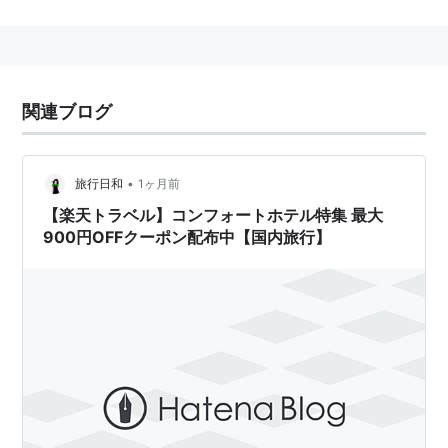
関連ブログ
•
旅行日和
1ヶ月前
【楽天トラベル】コンフォートホテル特集 最大
900円OFFクーポン配布中【国内旅行】