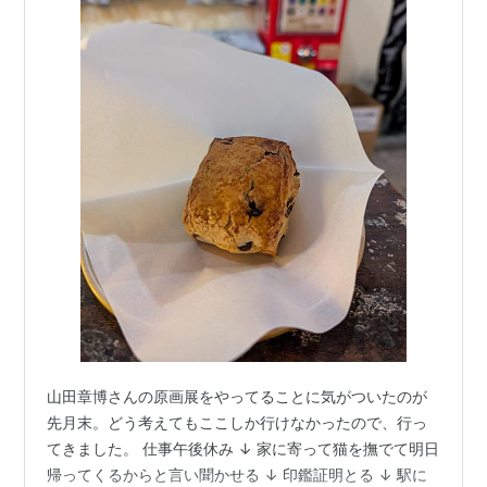
山田章博さんの原画展をやってることに気がついたのが
先月末。どう考えてもここしか行けなかったので、行っ
てきました。 仕事午後休み ↓ 家に寄って猫を撫でて明日
帰ってくるからと言い聞かせる ↓ 印鑑証明とる ↓ 駅に