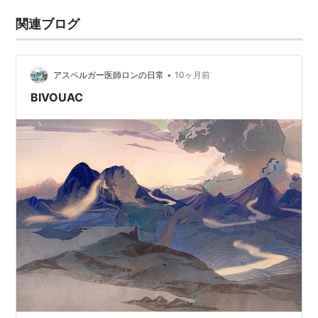
関連ブログ
•
アスペルガー医師ロンの日常
10ヶ月前
BIVOUAC