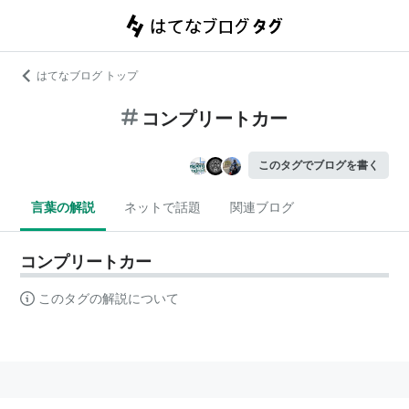
はてなブログ トップ
コンプリートカー
このタグでブログを書く
言葉の解説
ネットで話題
関連ブログ
コンプリートカー
このタグの解説について