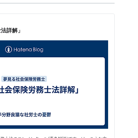
士法詳解」