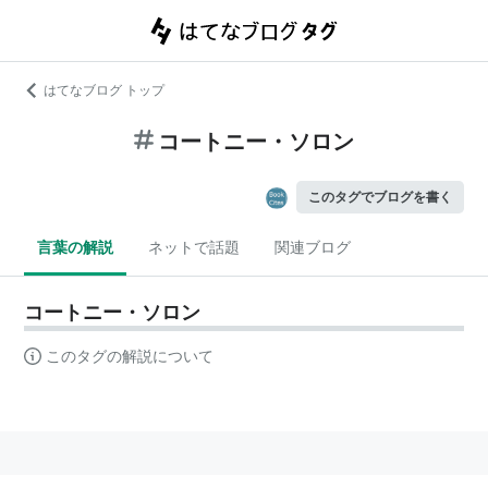
はてなブログ トップ
コートニー・ソロン
このタグでブログを書く
言葉の解説
ネットで話題
関連ブログ
コートニー・ソロン
このタグの解説について