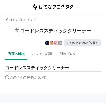
はてなブログ トップ
コードレススティッククリーナー
このタグでブログを書く
言葉の解説
ネットで話題
関連ブログ
コードレススティッククリーナー
このタグの解説について