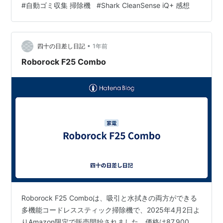
#
自動ゴミ収集 掃除機
#
Shark CleanSense iQ+ 感想
•
四十の日差し日記
1年前
Roborock F25 Combo
Roborock F25 Comboは、吸引と水拭きの両方ができる
多機能コードレススティック掃除機で、2025年4月2日よ
りAmazon限定で販売開始されました。価格は87,900