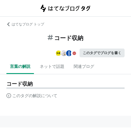
はてなブログ トップ
コード収納
このタグでブログを書く
言葉の解説
ネットで話題
関連ブログ
コード収納
このタグの解説について