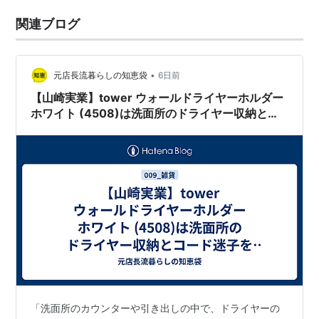
関連ブログ
•
元店長流暮らしの知恵袋
6日前
【山崎実業】tower ウォールドライヤーホルダー
ホワイト (4508)は洗面所のドライヤー収納とコ
ード迷子を劇的に解決する神ホルダーだべ
「洗面所のカウンターや引き出しの中で、ドライヤーの