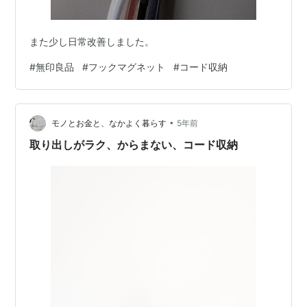
また少し日常改善しました。
#
無印良品
#
フックマグネット
#
コード収納
•
モノとお金と、なかよく暮らす
5年前
取り出しがラク、からまない、コード収納