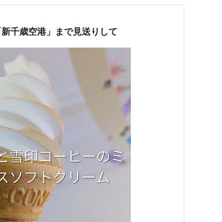
「新千歳空港」まで見送りして