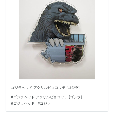
ゴジラヘッド アクリルピョコッテ [ゴジラ]
#
ゴジラヘッド アクリルピョコッテ [ゴジラ]
#
ゴジラヘッド
#
ゴジラ