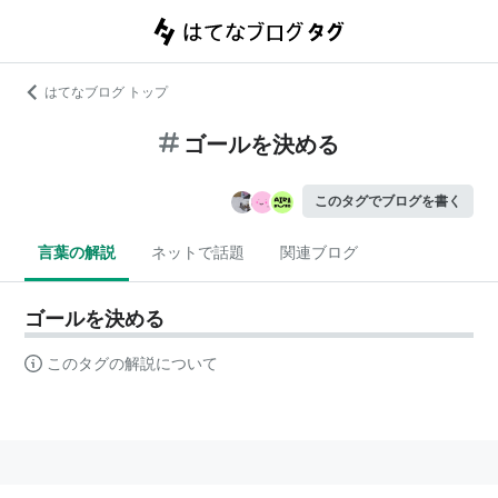
はてなブログ トップ
ゴールを決める
このタグでブログを書く
言葉の解説
ネットで話題
関連ブログ
ゴールを決める
このタグの解説について