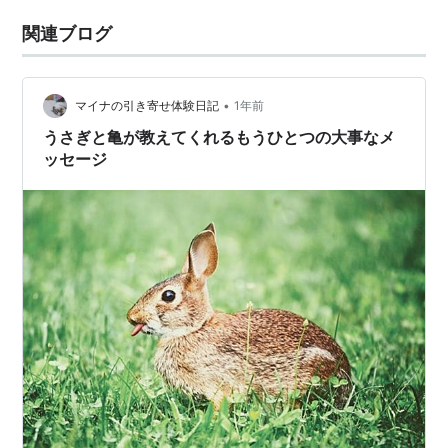
関連ブログ
•
マイナの引き寄せ体験日記
1年前
うさぎと亀が教えてくれるもうひとつの大事なメ
ッセージ