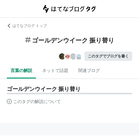
はてなブログ トップ
ゴールデンウイーク 振り替り
このタグでブログを書く
言葉の解説
ネットで話題
関連ブログ
ゴールデンウイーク 振り替り
このタグの解説について