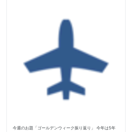
今週のお題「ゴールデンウィーク振り返り」 今年は5年