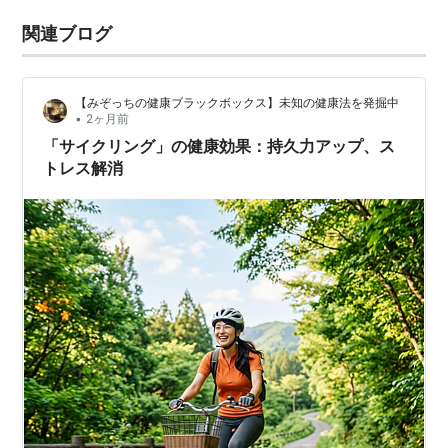
関連ブログ
【みぞっちの健康ブラックボックス】未知の健康法を発掘中
•
2ヶ月前
「サイクリング」の健康効果：持久力アップ、ス
トレス解消