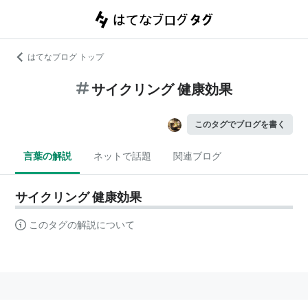
はてなブログ トップ
サイクリング 健康効果
このタグでブログを書く
言葉の解説
ネットで話題
関連ブログ
サイクリング 健康効果
このタグの解説について