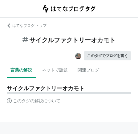
はてなブログ トップ
サイクルファクトリーオカモト
このタグでブログを書く
言葉の解説
ネットで話題
関連ブログ
サイクルファクトリーオカモト
このタグの解説について