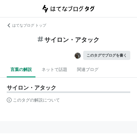
はてなブログ トップ
サイロン・アタック
このタグでブログを書く
言葉の解説
ネットで話題
関連ブログ
サイロン・アタック
このタグの解説について