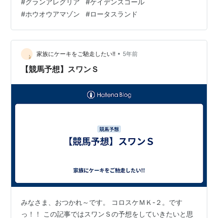
#
グランアレグリア
#
ケイデンスコール
ド マイルチャンピオンシップ 2021 予想
#
ホウオウアマゾン
#
ロータスランド
www.yosounohone.com マイルCS 2021 レース結果 着
順 馬名 …
•
家族にケーキをご馳走したい!!
5年前
【競馬予想】スワンＳ
みなさま、おつかれ～です。 コロスケＭＫ-２。です
っ！！ この記事ではスワンＳの予想をしていきたいと思