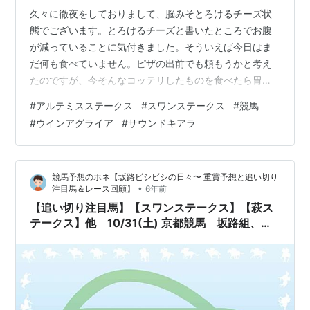
久々に徹夜をしておりまして、脳みそとろけるチーズ状
態でございます。とろけるチーズと書いたところでお腹
が減っていることに気付きました。そういえば今日はま
だ何も食べていません。ピザの出前でも頼もうかと考え
たのですが、今そんなコッテリしたものを食べたら胃が
びっくりドンキー、ウホッ！ となることでしょう。……
#
アルテミスステークス
#
スワンステークス
#
競馬
僕は一体、何を言っているんでしょうか……。 【アルテ
#
ウインアグライア
#
サウンドキアラ
ミスステークス】G3 東京1600ｍ ◎⑦ウインアグライア
【今週の気になる馬】にも書きましたが、コース経験と
新馬戦の内容を買い、軸にします。横山武史騎手、頑張
競馬予想のホネ【坂路ビシビシの日々〜 重賞予想と追い切り
ってエンジンを掛けておくれ！〇②ストゥーティ新馬戦
•
注目馬＆レース回顧】
6年前
で負かしたレッドベルオーブがその後の未…
【追い切り注目馬】【スワンステークス】【萩ス
テークス】他 10/31(土) 京都競馬 坂路組、コ
ース組ともに好ムード