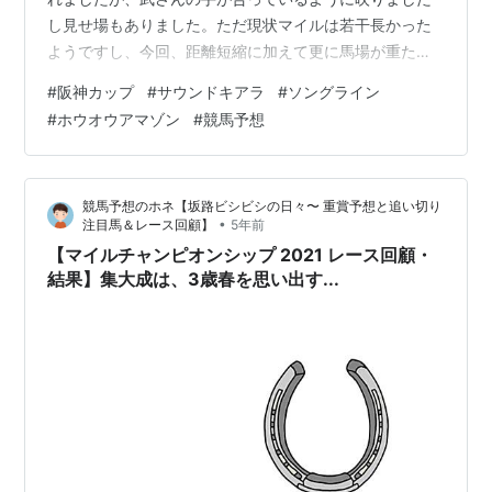
し見せ場もありました。ただ現状マイルは若干長かった
ようですし、今回、距離短縮に加えて更に馬場が重たく
なるとなれば思い切って軸にしてみてもいいのでは、と
#
阪神カップ
#
サウンドキアラ
#
ソングライン
結論した次第です。ここが現役最後のレースとの噂もあ
#
ホウオウアマゾン
#
競馬予想
りますし、頑張って欲しいです。 〇⑰ソングライン 池添
騎手前走「富士ステークス」で古馬重賞初勝利。斤量増
や外枠、右回りでの実績がないなど不安材料は多いです
競馬予想のホネ【坂路ビシビシの日々〜 重賞予想と追い切り
が、ここで良い競馬をしてくれれば来年に向けて楽しみ
•
注目馬＆レース回顧】
5年前
が増えるので頑張ってほしいところで…
【マイルチャンピオンシップ 2021 レース回顧・
結果】集大成は、3歳春を思い出す...