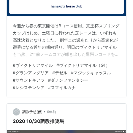
今週から春の東京開催はBコース使用。京王杯スプリング
カップはじめ、土曜日に行われた芝レースは、いずれも
高速決着となりました。 例年この週あたりから高速化が
顕著になる近年の傾向通り、明日のヴィクトリアマイル
も当然、2年前ノームコアが叩き出した驚愕レコードを更
新する可能性もあるだけに、出走各馬の高速馬場適への
#
ヴィクトリアマイル
#
ヴィクトリアマイル（G1）
適性を考慮しつつ、レースを展望してまいります。 レコ
#
グランアレグリア
#
デゼル
#
マジックキャッスル
ードを引き出すに十分なメンバー構成 まず注目したいの
#
サウンドキアラ
#
ダノンファンタジー
は今年の出走メンバー。とにかくスピードに溢れた先行
#
レシステンシア
#
スマイルカナ
馬が多く、“逃げてナンボ！”“逃げてこそ！”のクリステ
ィ、イベリス、ディアンドル、スマイルカナ、レシステ
ンシアらが一堂に……、となれば、否が…
•
調教予想(仮)
6年前
2020 10/30調教推奨馬