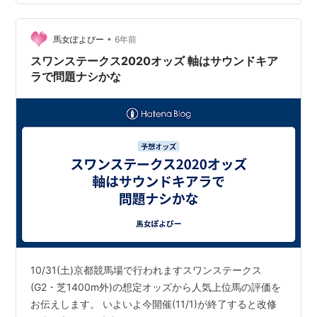
ワンステークス 2020 予想 追い切り・ラップ適性考察
www.yosounoho…
•
馬女ぽよぴー
6年前
スワンステークス2020オッズ 軸はサウンドキア
ラで問題ナシかな
10/31(土)京都競馬場で行われますスワンステークス
(G2・芝1400m外)の想定オッズから人気上位馬の評価を
お伝えします。 いよいよ今開催(11/1)が終了すると改修