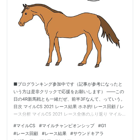
■ブログランキング参加中です（記事が参考になったと
いう方は是非クリックで応援をお願いします） ――この
日の4R新馬戦とも一緒だぜ、前半3Fなんて、っていう。
目次 マイルCS 2021 レース結果 ホネ的! レース回顧 / レ
ース分析 マイルCS 2021 レース全体のふり返り マイル
CS 2021 各馬ふり返り 予想と結果 サウンドキアラ グラ
#
マイルCS
#
マイルチャンピオンシップ
#
G1
ンアレグリア ▲ケイデンスコール / △ホウオウアマゾン
#
レース回顧
#
レース結果
#
サウンドキアラ
/ ☆ロータスランド / シュネルマイスター / ダノンザキッ