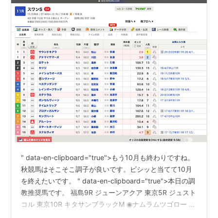
" data-en-clipboard="true">もう10月も終わりですね。
秋競馬はそこそこ調子が良いです。ビシッと当てて10月
を終えたいです。 " data-en-clipboard="true">本日の調
教推奨馬です。 福島9R ジューンアクア 東京5R ジュスト
コル 東京10R キタサンブラックM ◉ナムラムツゴロー 京
都10R 古都ステークス ◉◆アンティシペイト 京都11R ス