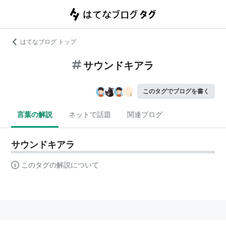
はてなブログ トップ
サウンドキアラ
このタグでブログを書く
言葉の解説
ネットで話題
関連ブログ
サウンドキアラ
このタグの解説について