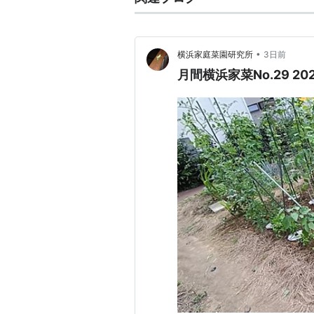
•
横浜家庭菜園研究所
3日前
月間横浜家菜No.29 2