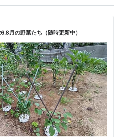
026.8月の野菜たち（随時更新中）