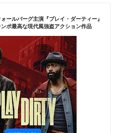
ウォールバーグ主演『プレイ・ダーティー』
テンポ最高な現代風強盗アクション作品