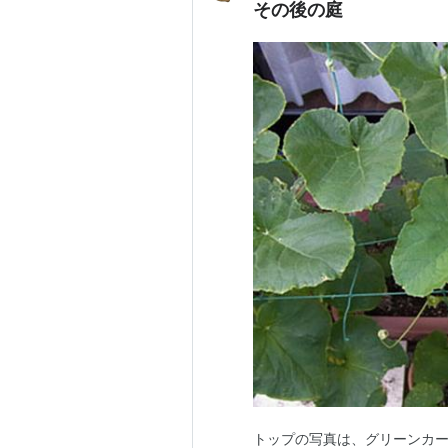
その後の庭
トップの写真は、グリーンカ