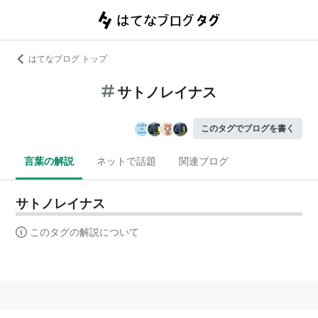
はてなブログ トップ
サトノレイナス
このタグでブログを書く
言葉の解説
ネットで話題
関連ブログ
サトノレイナス
このタグの解説について