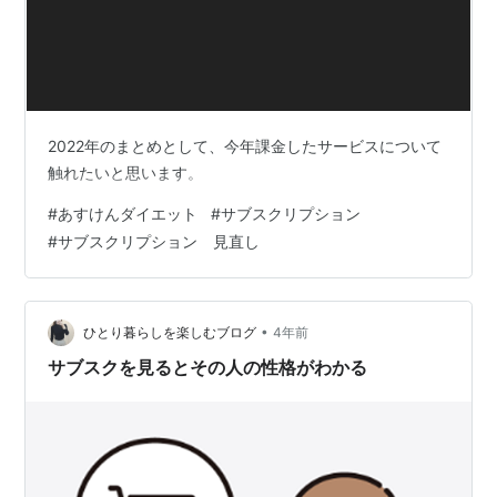
2022年のまとめとして、今年課金したサービスについて
触れたいと思います。
#
あすけんダイエット
#
サブスクリプション
#
サブスクリプション 見直し
•
ひとり暮らしを楽しむブログ
4年前
サブスクを見るとその人の性格がわかる