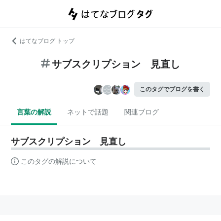
はてなブログ トップ
サブスクリプション 見直し
このタグでブログを書く
言葉の解説
ネットで話題
関連ブログ
サブスクリプション 見直し
このタグの解説について