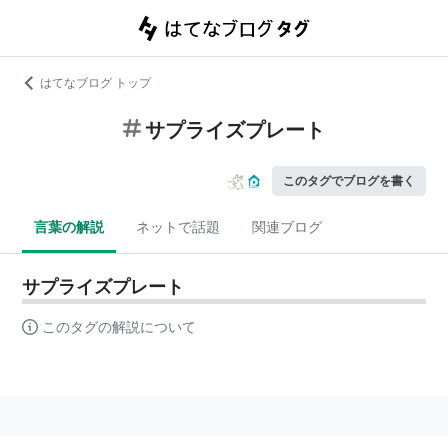
はてなブログ トップ
サプライズプレート
このタグでブログを書く
言葉の解説
ネットで話題
関連ブログ
サプライズプレート
このタグの解説について