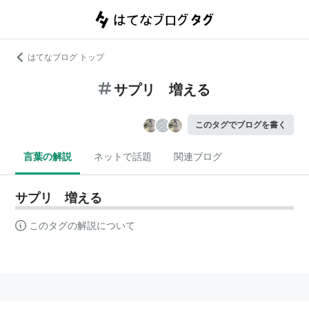
はてなブログ トップ
サプリ 増える
このタグでブログを書く
言葉の解説
ネットで話題
関連ブログ
サプリ 増える
このタグの解説について