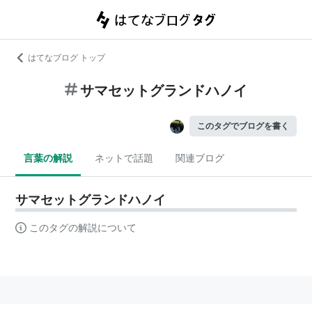
はてなブログ トップ
サマセットグランドハノイ
このタグでブログを書く
言葉の解説
ネットで話題
関連ブログ
サマセットグランドハノイ
このタグの解説について