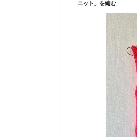
ニット」を編む