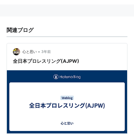
関連ブログ
•
心と思い
3年前
全日本プロレスリング(AJPW)