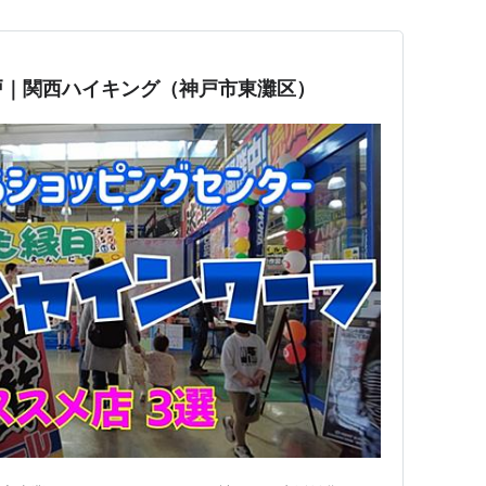
戸｜関西ハイキング（神戸市東灘区）