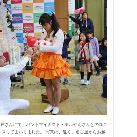
神戸さんにて、パントマイミスト・テルやんさんとのユニ
パフォーマンスしてまいりました。 写真は、遠く、名古屋からお越