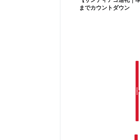
までカウントダウン