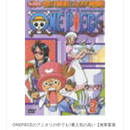
ONEPIECEのアニオリの中でも1番人気の高い【海軍要塞