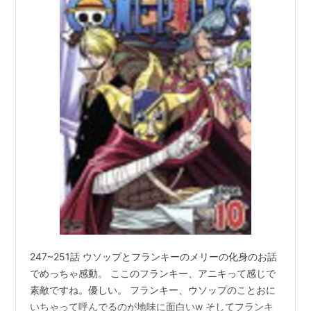
247~251話 ウソップとフランキーのメリーの化身のお話
でめっちゃ感動。 ここのフランキー、アニキって感じで
素敵ですね。優しい。 フランキー、ウソップのことおに
いちゃって呼んでるのが地味に面白いw そしてフランキ