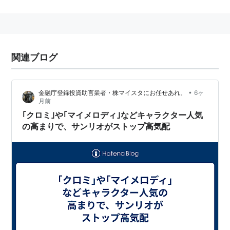
関連ブログ
•
金融庁登録投資助言業者・株マイスタにお任せあれ。
6ヶ
月前
｢クロミ｣や｢マイメロディ｣などキャラクター人気
の高まりで、サンリオがストップ高気配