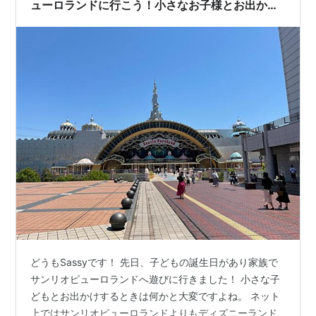
ューロランドに行こう！小さなお子様とお出かけ
するならサンリオがおすすめ！
どうもSassyです！ 先日、子どもの誕生日があり家族で
サンリオピューロランドへ遊びに行きました！ 小さな子
どもとお出かけするときは何かと大変ですよね。 ネット
上ではサンリオピューロランドよりもディズニーランド