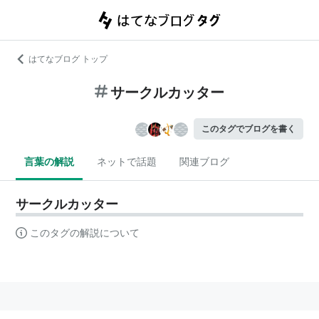
はてなブログ トップ
サークルカッター
このタグでブログを書く
言葉の解説
ネットで話題
関連ブログ
サークルカッター
このタグの解説について