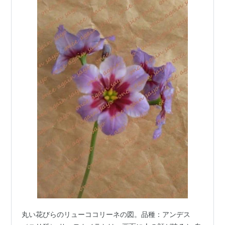
丸い花びらのリューココリーネの図。品種：アンデス