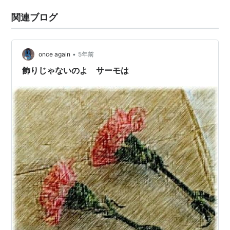
関連ブログ
•
once again
5年前
飾りじゃないのよ サーモは