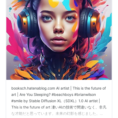
booksch.hatenablog.com AI artist | This is the future of
art | Are You Sleeping? #beachboys #brianwilson
#smile by Stable Diffusion XL（SDXL）1.0 AI artist |
This is the future of art 凄いAIの技術で間違いなく、非凡
な才能だと思っています。未来の幻影を感じました。