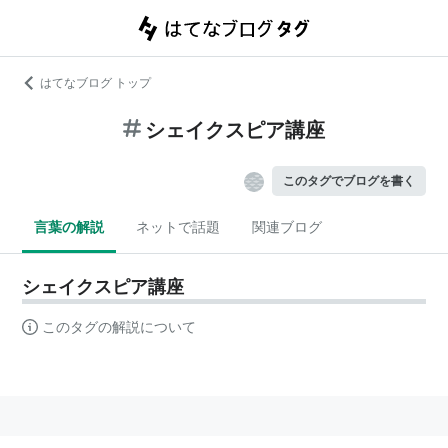
はてなブログ トップ
シェイクスピア講座
このタグでブログを書く
言葉の解説
ネットで話題
関連ブログ
シェイクスピア講座
このタグの解説について