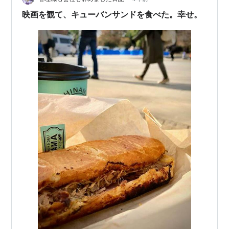
映画を観て、キューバンサンドを食べた。幸せ。