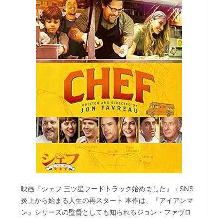
映画『シェフ 三ツ星フードトラック始めました』：SNS
炎上から始まる人生の再スタート 本作は、『アイアンマ
ン』シリーズの監督としても知られるジョン・ファヴロ