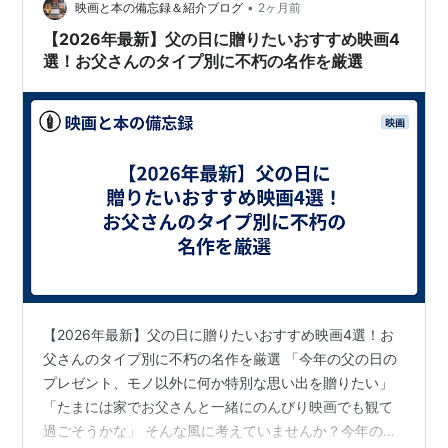
•
映画と本の備忘録＆紹介ブログ
2ヶ月前
【2026年最新】父の日に贈りたいおすすめ映画4
選！お父さんのタイプ別に不朽の名作を厳選
【2026年最新】父の日に贈りたいおすすめ映画4選！お
父さんのタイプ別に不朽の名作を厳選 「今年の父の日の
プレゼント、モノ以外に何か特別な思い出を贈りたい」
「たまには家でお父さんと一緒にのんびり映画でも観て
過ごそうかな」 そんな風に考えていませんか？今年の父