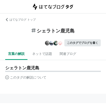
はてなブログ トップ
シェラトン鹿児島
このタグでブログを書く
言葉の解説
ネットで話題
関連ブログ
シェラトン鹿児島
このタグの解説について