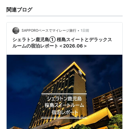
関連ブログ
•
SAPPOROベースでマイレージ旅行
1日前
シェラトン鹿児島① 桜島スイートとデラックス
ルームの宿泊レポート＜2026.06＞