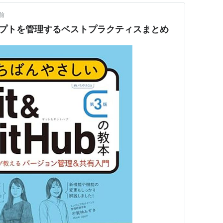
前
クリプトを管理するベストプラクティスまとめ