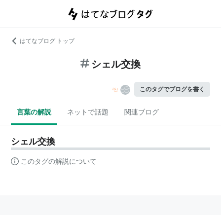
はてなブログ トップ
シェル交換
このタグでブログを書く
言葉の解説
ネットで話題
関連ブログ
シェル交換
このタグの解説について