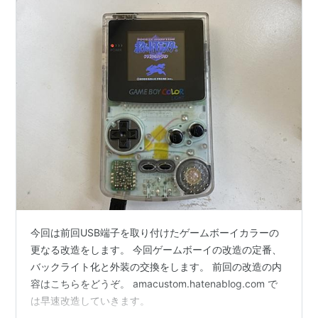
今回は前回USB端子を取り付けたゲームボーイカラーの
更なる改造をします。 今回ゲームボーイの改造の定番、
バックライト化と外装の交換をします。 前回の改造の内
容はこちらをどうぞ。 amacustom.hatenablog.com で
は早速改造していきます。