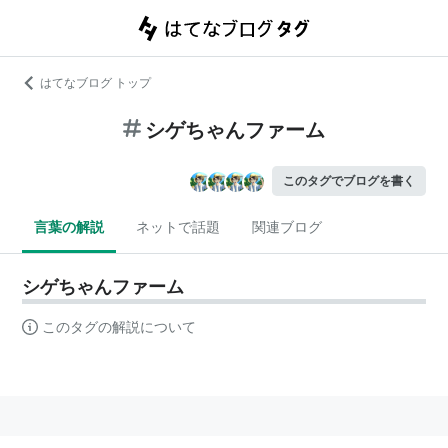
はてなブログ トップ
シゲちゃんファーム
このタグでブログを書く
言葉の解説
ネットで話題
関連ブログ
シゲちゃんファーム
このタグの解説について