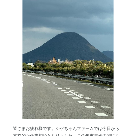
皆さまお疲れ様です。シゲちゃんファームでは今日から
本格的な仕事初めとなりました。この年末年始の間にふ