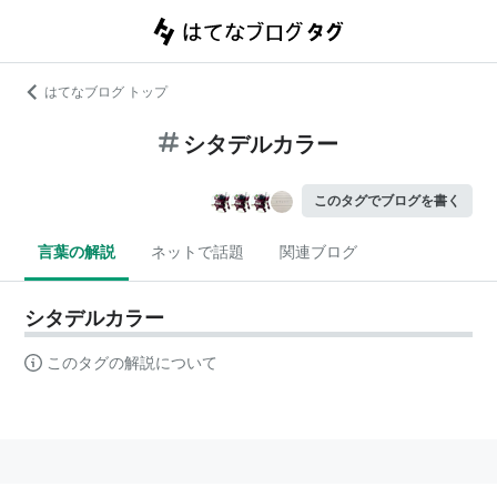
はてなブログ トップ
シタデルカラー
このタグでブログを書く
言葉の解説
ネットで話題
関連ブログ
シタデルカラー
このタグの解説について