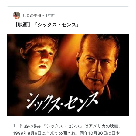
•
ヒロの本棚
1年前
【映画】『シックス・センス』
1、作品の概要 『シックス・センス』はアメリカの映画。
1999年8月6日に全米で公開され、同年10月30日に日本