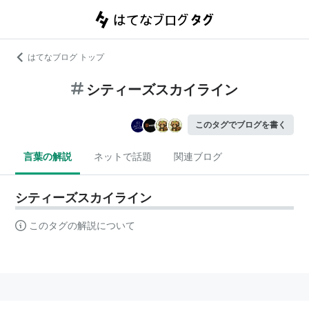
はてなブログ トップ
シティーズスカイライン
このタグでブログを書く
言葉の解説
ネットで話題
関連ブログ
シティーズスカイライン
このタグの解説について