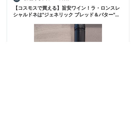
【コスモスで買える】旨安ワイン！ラ・ロンスレ
シャルドネは"ジェネリック ブレッド＆バター"だ
った