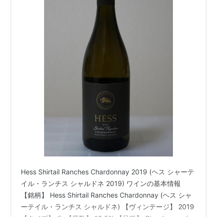
Hess Shirtail Ranches Chardonnay 2019 (ヘス シャーテ
イル・ランチス シャルドネ 2019) ワインの基本情報
【銘柄】 Hess Shirtail Ranches Chardonnay (ヘス シャ
ーテイル・ランチス シャルドネ) 【ヴィンテージ】 2019