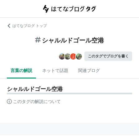
はてなブログ トップ
シャルルドゴール空港
このタグでブログを書く
言葉の解説
ネットで話題
関連ブログ
シャルルドゴール空港
このタグの解説について