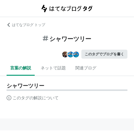
はてなブログ トップ
シャワーツリー
このタグでブログを書く
言葉の解説
ネットで話題
関連ブログ
シャワーツリー
このタグの解説について