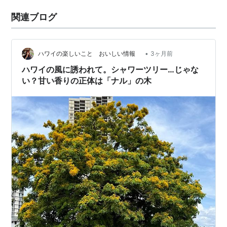
関連ブログ
•
ハワイの楽しいこと おいしい情報
3ヶ月前
ハワイの風に誘われて。シャワーツリー…じゃな
い？甘い香りの正体は「ナル」の木