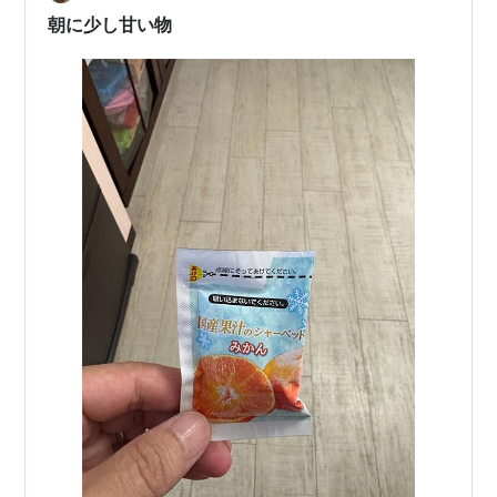
朝に少し甘い物